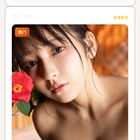
热门视频
查看更多
热门